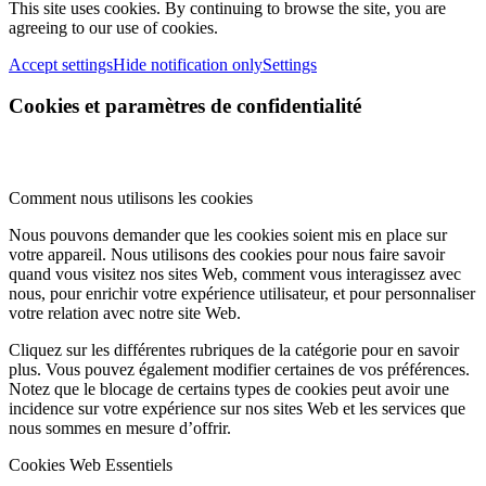
This site uses cookies. By continuing to browse the site, you are
agreeing to our use of cookies.
Accept settings
Hide notification only
Settings
Cookies et paramètres de confidentialité
Comment nous utilisons les cookies
Nous pouvons demander que les cookies soient mis en place sur
votre appareil. Nous utilisons des cookies pour nous faire savoir
quand vous visitez nos sites Web, comment vous interagissez avec
nous, pour enrichir votre expérience utilisateur, et pour personnaliser
votre relation avec notre site Web.
Cliquez sur les différentes rubriques de la catégorie pour en savoir
plus. Vous pouvez également modifier certaines de vos préférences.
Notez que le blocage de certains types de cookies peut avoir une
incidence sur votre expérience sur nos sites Web et les services que
nous sommes en mesure d’offrir.
Cookies Web Essentiels