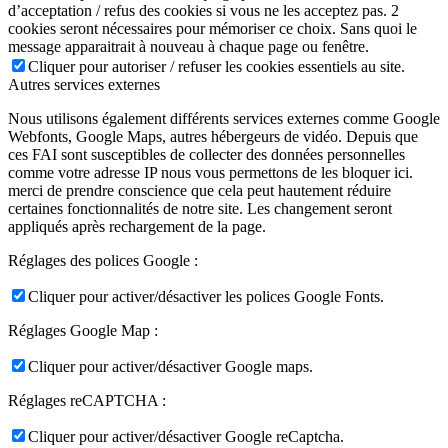
d’acceptation / refus des cookies si vous ne les acceptez pas. 2
cookies seront nécessaires pour mémoriser ce choix. Sans quoi le
message apparaitrait à nouveau à chaque page ou fenêtre.
Cliquer pour autoriser / refuser les cookies essentiels au site.
Autres services externes
Nous utilisons également différents services externes comme Google
Webfonts, Google Maps, autres hébergeurs de vidéo. Depuis que
ces FAI sont susceptibles de collecter des données personnelles
comme votre adresse IP nous vous permettons de les bloquer ici.
merci de prendre conscience que cela peut hautement réduire
certaines fonctionnalités de notre site. Les changement seront
appliqués après rechargement de la page.
Réglages des polices Google :
Cliquer pour activer/désactiver les polices Google Fonts.
Réglages Google Map :
Cliquer pour activer/désactiver Google maps.
Réglages reCAPTCHA :
Cliquer pour activer/désactiver Google reCaptcha.