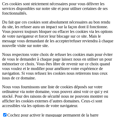
Ces cookies sont strictement nécessaires pour vous délivrer les
services disponibles sur notre site et pour utiliser certaines de ses
fonctionnalités.
Du fait que ces cookies sont absolument nécessaires au bon rendu
du site, les refuser aura un impact sur la façon dont il fonctionne.
Vous pouvez toujours bloquer ou effacer les cookies via les options
de votre navigateur et forcer leur blocage sur ce site. Mais le
message vous demandant de les accepter/refuser reviendra à chaque
nouvelle visite sur notre site.
Nous respectons votre choix de refuser les cookies mais pour éviter
de vous le demander à chaque page laissez nous en utiliser un pour
mémoriser ce choix. Vous êtes libre de revenir sur ce choix quand
vous voulez et le modifier pour améliorer votre expérience de
navigation. Si vous refusez les cookies nous retirerons tous ceux
issus de ce domaine.
Nous vous fournissons une liste de cookies déposés sur votre
ordinateur via notre domaine, vous pouvez ainsi voir ce qui y est
stocké. Pour des raisons de sécurité nous ne pouvons montrer ou
afficher les cookies externes d’autres domaines. Ceux-ci sont
accessibles via les options de votre navigateur.
Cochez pour activer le masquage permanent de la barre