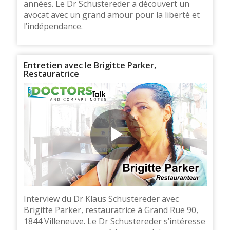
années. Le Dr Schustereder a découvert un
avocat avec un grand amour pour la liberté et
l’indépendance.
Entretien avec le Brigitte Parker,
Restauratrice
Interview du Dr Klaus Schustereder avec
Brigitte Parker, restauratrice à Grand Rue 90,
1844 Villeneuve. Le Dr Schustereder s’intéresse