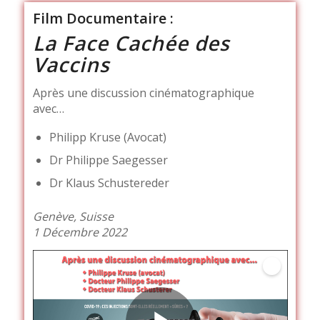
Film Documentaire :
La Face Cachée des
Vaccins
Après une discussion cinématographique
avec…
Philipp Kruse (Avocat)
Dr Philippe Saegesser
Dr Klaus Schustereder
Genève, Suisse
1 Décembre 2022