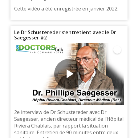
Cette vidéo a été enregistrée en janvier 2022.
Le Dr Schustereder s’entretient avec le Dr
Saegesser #2
2e interview de Dr Schustereder avec Dr
Saegesser, ancien directeur médical de l’Hôpital
Riviera Chablais, par rapport la situation
sanitaire. Entretien de 90 minutes entre deux