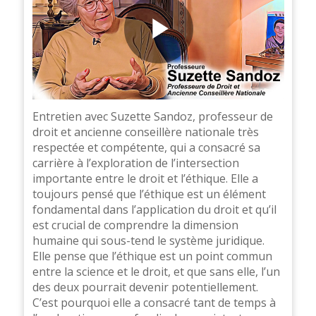
Entretien avec Suzette Sandoz, professeur de
droit et ancienne conseillère nationale très
respectée et compétente, qui a consacré sa
carrière à l’exploration de l’intersection
importante entre le droit et l’éthique. Elle a
toujours pensé que l’éthique est un élément
fondamental dans l’application du droit et qu’il
est crucial de comprendre la dimension
humaine qui sous-tend le système juridique.
Elle pense que l’éthique est un point commun
entre la science et le droit, et que sans elle, l’un
des deux pourrait devenir potentiellement.
C’est pourquoi elle a consacré tant de temps à