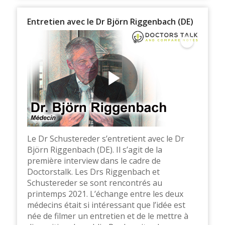
Entretien avec le Dr Björn Riggenbach (DE)
Le Dr Schustereder s’entretient avec le Dr
Björn Riggenbach (DE). Il s’agit de la
première interview dans le cadre de
Doctorstalk. Les Drs Riggenbach et
Schustereder se sont rencontrés au
printemps 2021. L’échange entre les deux
médecins était si intéressant que l’idée est
née de filmer un entretien et de le mettre à