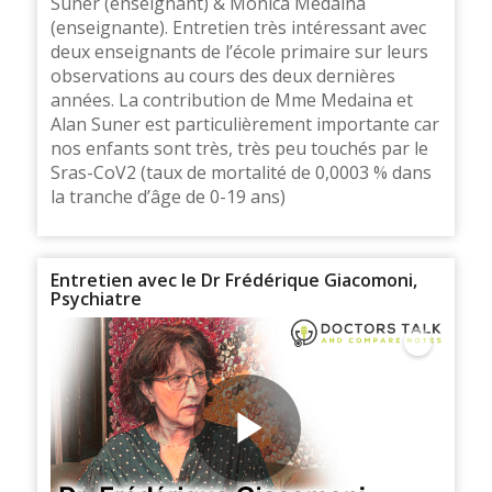
Suner (enseignant) & Monica Medaina
(enseignante). Entretien très intéressant avec
deux enseignants de l’école primaire sur leurs
observations au cours des deux dernières
années. La contribution de Mme Medaina et
Alan Suner est particulièrement importante car
nos enfants sont très, très peu touchés par le
Sras-CoV2 (taux de mortalité de 0,0003 % dans
la tranche d’âge de 0-19 ans)
Entretien avec le Dr Frédérique Giacomoni,
Psychiatre