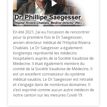
En été 2021, j’ai eu l’occasion de rencontrer
pour la première fois le Dr Saegessser,
ancien directeur médical de l’Hôpital Riviera
Chablais. Le Dr Saegesser a également
longtemps représenté les médecins
hospitaliers auprès de la Société Vaudoise de
Médecine. Il était également membre du
comité de la Société Vaudoise de Médecins. Il
est un excellent connaisseur du système
médical vaudois. Le Dr Saegesser est retraité
et s’engage dans de nombreux domaines. Il
s’est exprimé comme aucun autre médecin de
notre canton sur les mesures Covid-19.