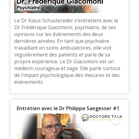
Le Dr Klaus Schustereder s’entretient avec le
Dr Frédérique Giacomoni, psychiatre, de ses
opinions sur les événements des deux
dernières années. En tant que psychiatre
travaillant en soins ambulatoires, elle voit
régulièrement des patients et parle de sa
propre expérience. Le Dr Giacomoni est un
médecin courageux et sage. Elle parle surtout
de l’impact psychologique des mesures et des
événements.
Entretien avec le Dr Philippe Saegesser #1