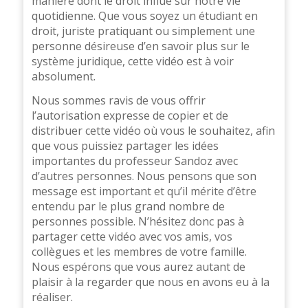
manière dont le droit influe sur notre vie
quotidienne. Que vous soyez un étudiant en
droit, juriste pratiquant ou simplement une
personne désireuse d’en savoir plus sur le
système juridique, cette vidéo est à voir
absolument.
Nous sommes ravis de vous offrir
l’autorisation expresse de copier et de
distribuer cette vidéo où vous le souhaitez, afin
que vous puissiez partager les idées
importantes du professeur Sandoz avec
d’autres personnes. Nous pensons que son
message est important et qu’il mérite d’être
entendu par le plus grand nombre de
personnes possible. N’hésitez donc pas à
partager cette vidéo avec vos amis, vos
collègues et les membres de votre famille.
Nous espérons que vous aurez autant de
plaisir à la regarder que nous en avons eu à la
réaliser.