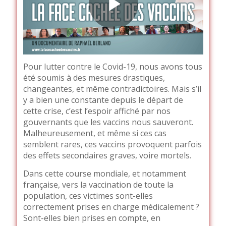
Pour lutter contre le Covid-19, nous avons tous
été soumis à des mesures drastiques,
changeantes, et même contradictoires. Mais s’il
y a bien une constante depuis le départ de
cette crise, c’est l’espoir affiché par nos
gouvernants que les vaccins nous sauveront.
Malheureusement, et même si ces cas
semblent rares, ces vaccins provoquent parfois
des effets secondaires graves, voire mortels.
Dans cette course mondiale, et notamment
française, vers la vaccination de toute la
population, ces victimes sont-elles
correctement prises en charge médicalement ?
Sont-elles bien prises en compte, en