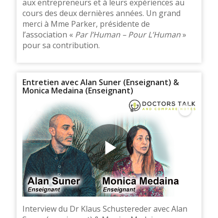
aux entrepreneurs et à leurs expériences au
cours des deux dernières années. Un grand
merci à Mme Parker, présidente de
l’association «
Par l’Human – Pour L’Human
»
pour sa contribution.
Entretien avec Alan Suner (Enseignant) &
Monica Medaina (Enseignant)
Interview du Dr Klaus Schustereder avec Alan