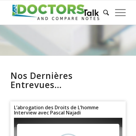
Nos Dernières
Entrevues…
L’abrogation des Droits de L’homme
Interview avec Pascal Najadi