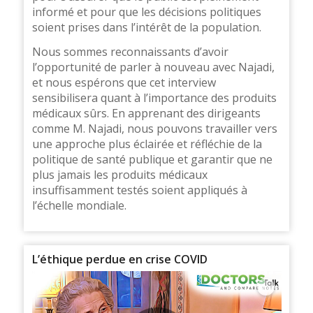
informé et pour que les décisions politiques
soient prises dans l’intérêt de la population.
Nous sommes reconnaissants d’avoir
l’opportunité de parler à nouveau avec Najadi,
et nous espérons que cet interview
sensibilisera quant à l’importance des produits
médicaux sûrs. En apprenant des dirigeants
comme M. Najadi, nous pouvons travailler vers
une approche plus éclairée et réfléchie de la
politique de santé publique et garantir que ne
plus jamais les produits médicaux
insuffisamment testés soient appliqués à
l’échelle mondiale.
L’éthique perdue en crise COVID