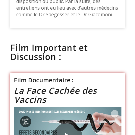
disposition du public. Par la suite, des
entretiens ont eu lieu avec d’autres médecins
comme le Dr Saegesser et le Dr Giacomoni.
Film Important et
Discussion :
Film Documentaire :
La Face Cachée des
Vaccins