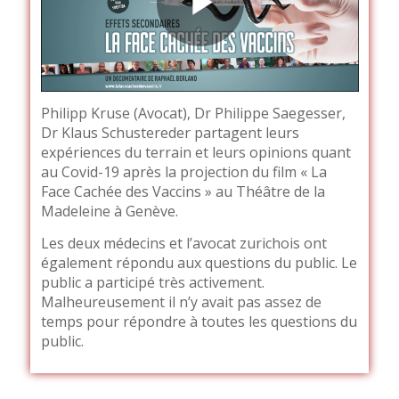
Philipp Kruse (Avocat), Dr Philippe Saegesser,
Dr Klaus Schustereder partagent leurs
expériences du terrain et leurs opinions quant
au Covid-19 après la projection du film « La
Face Cachée des Vaccins » au Théâtre de la
Madeleine à Genève.
Les deux médecins et l’avocat zurichois ont
également répondu aux questions du public. Le
public a participé très activement.
Malheureusement il n’y avait pas assez de
temps pour répondre à toutes les questions du
public.