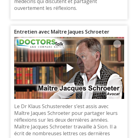
médecins qui discutent et partagent
ouvertement les réflexions.
Entretien avec Maître Jaques Schroeter
Le Dr Klaus Schustereder s’est assis avec
Maître Jaques Schroeter pour partager leurs
réflexions sur les deux dernières années.
Maître Jacques Schroeter travaille à Sion. Il a
écrit de nombreuses lettres ces dernières