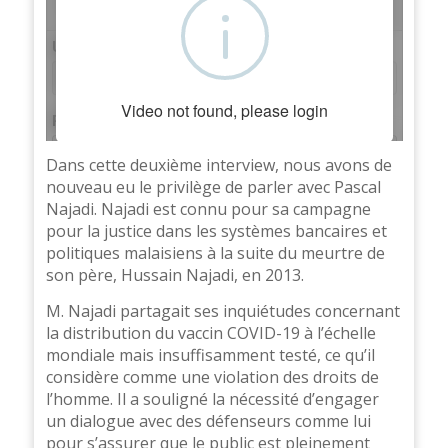
Dans cette deuxième interview, nous avons de
nouveau eu le privilège de parler avec Pascal
Najadi. Najadi est connu pour sa campagne
pour la justice dans les systèmes bancaires et
politiques malaisiens à la suite du meurtre de
son père, Hussain Najadi, en 2013.
M. Najadi partagait ses inquiétudes concernant
la distribution du vaccin COVID-19 à l’échelle
mondiale mais insuffisamment testé, ce qu’il
considère comme une violation des droits de
l’homme. Il a souligné la nécessité d’engager
un dialogue avec des défenseurs comme lui
pour s’assurer que le public est pleinement