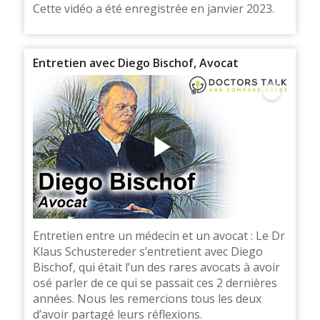
Cette vidéo a été enregistrée en janvier 2023.
Entretien avec Diego Bischof, Avocat
Entretien entre un médecin et un avocat : Le Dr
Klaus Schustereder s’entretient avec Diego
Bischof, qui était l’un des rares avocats à avoir
osé parler de ce qui se passait ces 2 dernières
années. Nous les remercions tous les deux
d’avoir partagé leurs réflexions.