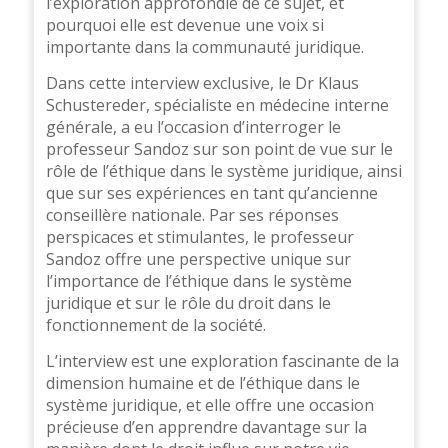
l’exploration approfondie de ce sujet, et
pourquoi elle est devenue une voix si
importante dans la communauté juridique.
Dans cette interview exclusive, le Dr Klaus
Schustereder, spécialiste en médecine interne
générale, a eu l’occasion d’interroger le
professeur Sandoz sur son point de vue sur le
rôle de l’éthique dans le système juridique, ainsi
que sur ses expériences en tant qu’ancienne
conseillère nationale. Par ses réponses
perspicaces et stimulantes, le professeur
Sandoz offre une perspective unique sur
l’importance de l’éthique dans le système
juridique et sur le rôle du droit dans le
fonctionnement de la société.
L’interview est une exploration fascinante de la
dimension humaine et de l’éthique dans le
système juridique, et elle offre une occasion
précieuse d’en apprendre davantage sur la