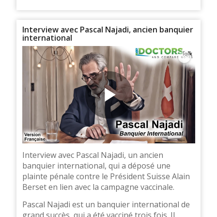
Interview avec Pascal Najadi, ancien banquier
international
Interview avec Pascal Najadi, un ancien
banquier international, qui a déposé une
plainte pénale contre le Président Suisse Alain
Berset en lien avec la campagne vaccinale.
Pascal Najadi est un banquier international de
grand succès, qui a été vacciné trois fois. Il